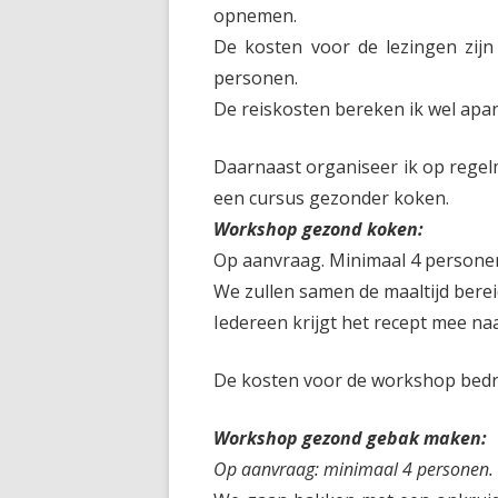
opnemen.
De kosten voor de lezingen zi
personen.
De reiskosten bereken ik wel apar
Daarnaast organiseer ik op rege
een cursus gezonder koken.
Workshop gezond koken:
Op aanvraag. Minimaal 4 persone
We zullen samen de maaltijd bere
Iedereen krijgt het recept mee naa
De kosten voor de workshop bed
Workshop gezond gebak maken:
Op aanvraag: minimaal 4 personen.