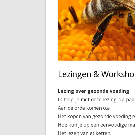
Lezingen & Worksho
Lezing
over gezonde voeding
Ik help je met deze lezing op pa
Aan de orde komen o.a.:
Het kopen van gezonde voeding e
Hoe kun je op een eenvoudige man
Het lezen van etiketten.