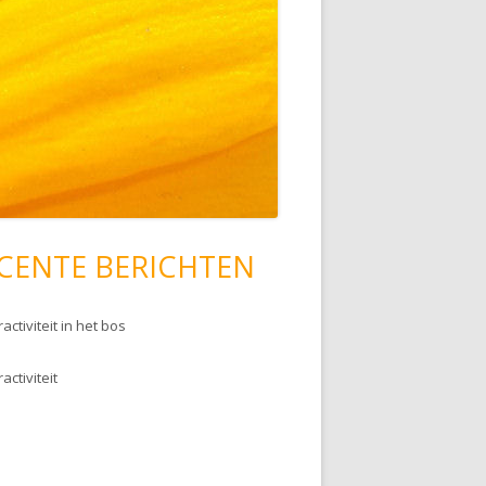
CENTE BERICHTEN
activiteit in het bos
activiteit