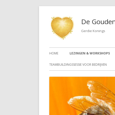
De Gouden
Gerdie Konings
HOME
LEZINGEN & WORKSHOPS
TEAMBUILDINGSSESSIE VOOR BEDRIJVEN